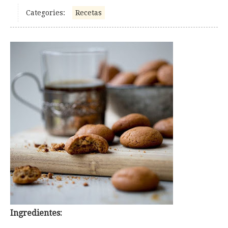
Categories:
Recetas
Ingredientes: