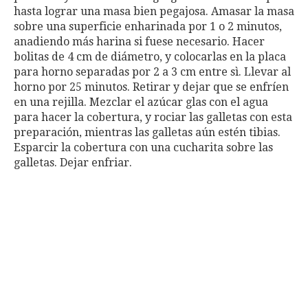
hasta lograr una masa bien pegajosa. Amasar la masa
sobre una superficie enharinada por 1 o 2 minutos,
anadiendo más harina si fuese necesario. Hacer
bolitas de 4 cm de diámetro, y colocarlas en la placa
para horno separadas por 2 a 3 cm entre sì. Llevar al
horno por 25 minutos. Retirar y dejar que se enfríen
en una rejilla. Mezclar el azúcar glas con el agua
para hacer la cobertura, y rociar las galletas con esta
preparación, mientras las galletas aún estén tibias.
Esparcir la cobertura con una cucharita sobre las
galletas. Dejar enfriar.