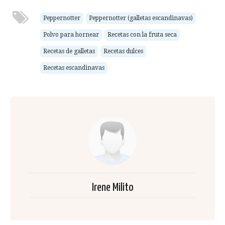
Peppernotter
Peppernotter (galletas escandinavas)
Polvo para hornear
Recetas con la fruta seca
Recetas de galletas
Recetas dulces
Recetas escandinavas
Irene Milito