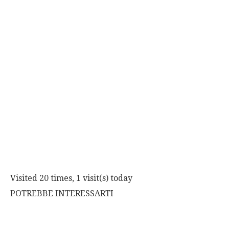
Visited 20 times, 1 visit(s) today
POTREBBE INTERESSARTI