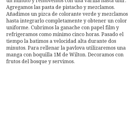
un minuto y removemos con una varilla hasta unir.
Agregamos las pasta de pistacho y mezclamos.
Añadimos un pizca de colorante verde y mezclamos
hasta integrarlo completamente y obtener un color
uniforme. Cubrimos la ganache con papel film y
refrigeramos como mínimo cinco horas. Pasado el
tiempo la batimos a velocidad alta durante dos
minutos. Para rellenar la pavlova utilizaremos una
manga con boquilla 1M de Wilton. Decoramos con
frutos del bosque y servimos.