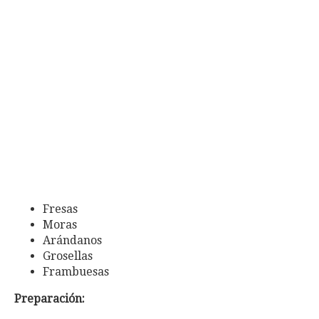
Fresas
Moras
Arándanos
Grosellas
Frambuesas
Preparación: