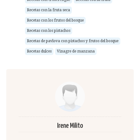
Recetas con la fruta seca
Recetas con los frutos del bosque
Recetas con los pistachos
Recetas de pavlova con pistachos y frutos del bosque
Recetas dulces
Vinagre de manzana
Irene Milito