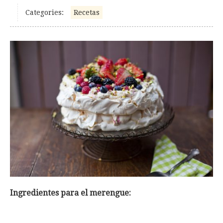
Categories:
Recetas
Ingredientes para el merengue: