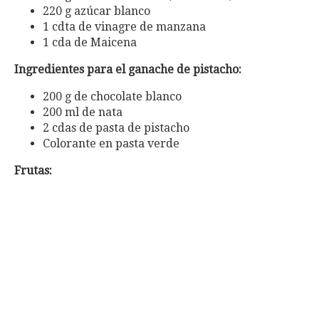
220 g azúcar blanco
1 cdta de vinagre de manzana
1 cda de Maicena
Ingredientes para el ganache de pistacho:
200 g de chocolate blanco
200 ml de nata
2 cdas de pasta de pistacho
Colorante en pasta verde
Frutas: