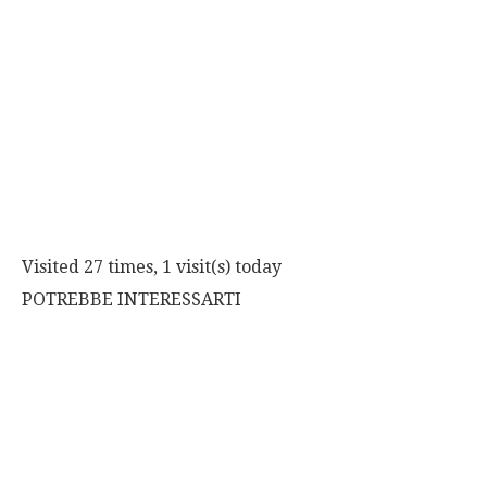
Visited 27 times, 1 visit(s) today
POTREBBE INTERESSARTI