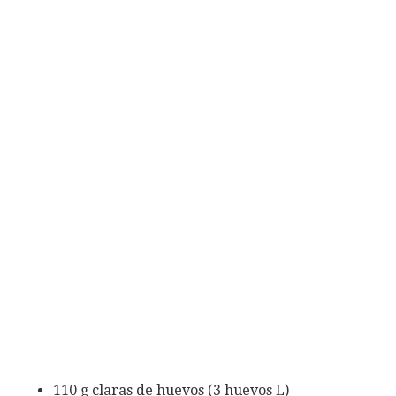
110 g claras de huevos (3 huevos L)