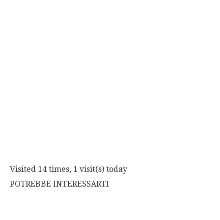
Visited 14 times, 1 visit(s) today
POTREBBE INTERESSARTI