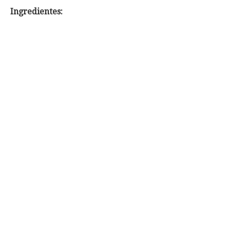
Ingredientes: