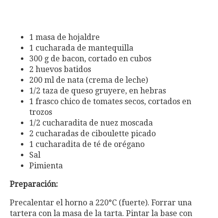
1 masa de hojaldre
1 cucharada de mantequilla
300 g de bacon, cortado en cubos
2 huevos batidos
200 ml de nata (crema de leche)
1/2 taza de queso gruyere, en hebras
1 frasco chico de tomates secos, cortados en
trozos
1/2 cucharadita de nuez moscada
2 cucharadas de ciboulette picado
1 cucharadita de té de orégano
Sal
Pimienta
Preparación:
Precalentar el horno a 220°C (fuerte). Forrar una
tartera con la masa de la tarta. Pintar la base con