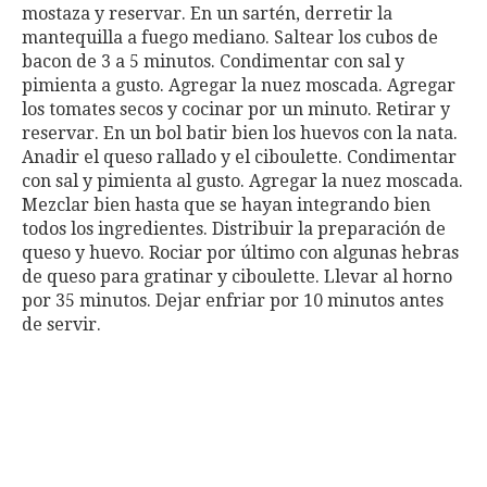
mostaza y reservar. En un sartén, derretir la
mantequilla a fuego mediano. Saltear los cubos de
bacon de 3 a 5 minutos. Condimentar con sal y
pimienta a gusto. Agregar la nuez moscada. Agregar
los tomates secos y cocinar por un minuto. Retirar y
reservar. En un bol batir bien los huevos con la nata.
Anadir el queso rallado y el ciboulette. Condimentar
con sal y pimienta al gusto. Agregar la nuez moscada.
Mezclar bien hasta que se hayan integrando bien
todos los ingredientes. Distribuir la preparación de
queso y huevo. Rociar por último con algunas hebras
de queso para gratinar y ciboulette. Llevar al horno
por 35 minutos. Dejar enfriar por 10 minutos antes
de servir.