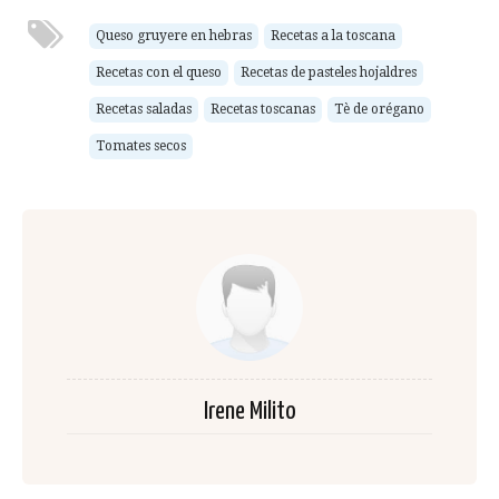
Queso gruyere en hebras
Recetas a la toscana
Recetas con el queso
Recetas de pasteles hojaldres
Recetas saladas
Recetas toscanas
Tè de orégano
Tomates secos
Irene Milito