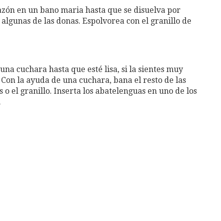
tazón en un bano maria hasta que se disuelva por
algunas de las donas. Espolvorea con el granillo de
una cuchara hasta que esté lisa, si la sientes muy
Con la ayuda de una cuchara, bana el resto de las
 o el granillo. Inserta los abatelenguas en uno de los
.