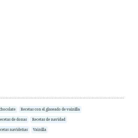
chocolate
Recetas con el glaseado de vainilla
ecetas de donas
Recetas de navidad
cetas navideñas
Vainilla