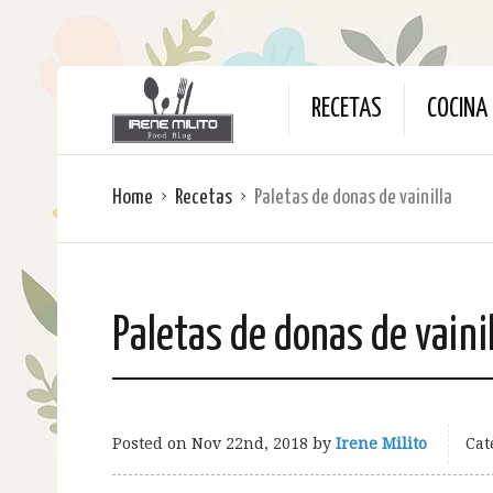
RECETAS
COCINA 
Home
Recetas
Paletas de donas de vainilla
Paletas de donas de vaini
Posted on
Nov 22nd, 2018
by
Irene Milito
Cat