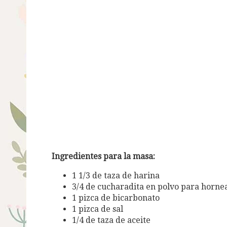
Ingredientes para la masa:
1 1/3 de taza de harina
3/4 de cucharadita en polvo para horne
1 pizca de bicarbonato
1 pizca de sal
1/4 de taza de aceite