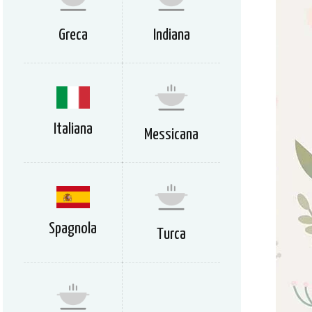
Greca
Indiana
Italiana
Messicana
Spagnola
Turca