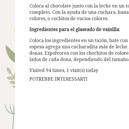
Coloca al chocolate junto con la leche en un 
completo. Con la ayuda de una cuchara, bana 
colores, o cochitos de varios colores.
Ingredientes para el glaseado de vainilla:
Coloca los ingredientes en un tazón, bate con 
espesa agrega una cucharadita más de leche. 
donas. Espolvorea con los chochitos de colores
lados de cada dona, dependiendo del tamaño
Visited 94 times, 1 visit(s) today
POTREBBE INTERESSARTI