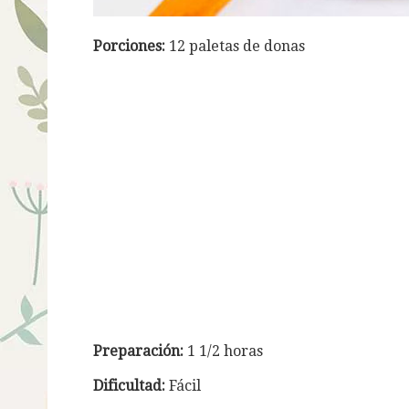
Porciones:
12 paletas de donas
Preparación:
1 1/2 horas
Dificultad:
Fácil