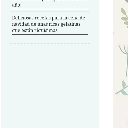
año!
Deliciosas recetas para la cena de
navidad de unas ricas gelatinas
que están riquísimas