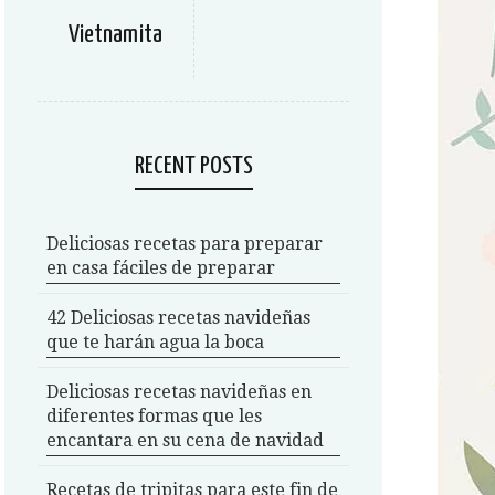
Vietnamita
RECENT POSTS
Deliciosas recetas para preparar
en casa fáciles de preparar
42 Deliciosas recetas navideñas
que te harán agua la boca
Deliciosas recetas navideñas en
diferentes formas que les
encantara en su cena de navidad
Recetas de tripitas para este fin de