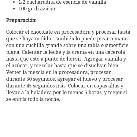
1/2 cucharadita de esencia de vainilla
100 gr di azúcar
Preparación:
Colocar el chocolate en procesadora y procesar hasta
que se haya molido. También lo puede picar a mano
con una cuchilla grande sobre una tabla o superficie
plana. Calentar la leche y la crema en una cacerola
hasta que esté a punto de hervir. Agregar vainilla y
el azúcar, y mezclar hasta que se disuelvan bien.
Verter la mezcla en la procesadora, procesar
durante 30 segundos, agregar el huevo y procesar
durante 45 segundos más. Colocar en copas altas y
llevar a la heladera por lo menos 6 horas, y mejor si
se enfría todo la noche.