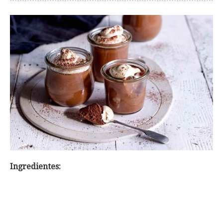
Ingredientes: