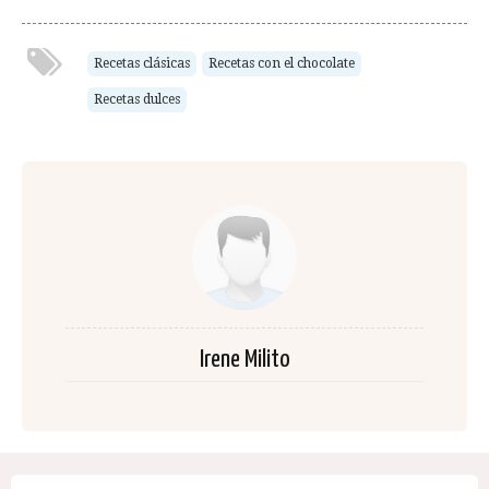
Recetas clásicas
Recetas con el chocolate
Recetas dulces
Irene Milito