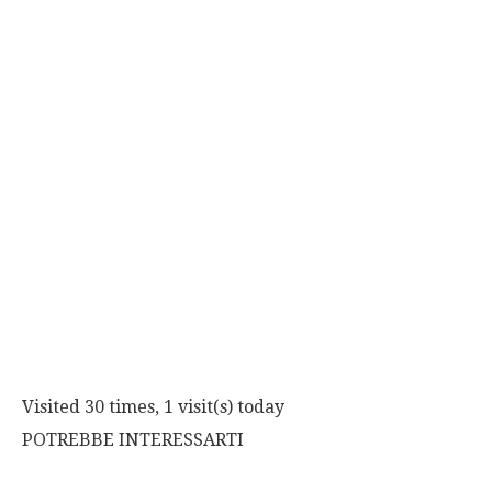
Visited 30 times, 1 visit(s) today
POTREBBE INTERESSARTI