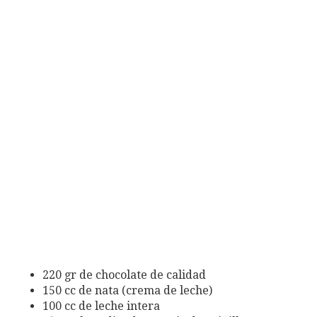
220 gr de chocolate de calidad
150 cc de nata (crema de leche)
100 cc de leche intera