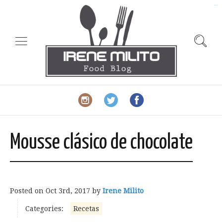
slot gacor
Mousse clásico de chocolate
Posted on
Oct 3rd, 2017
by
Irene Milito
Categories:
Recetas