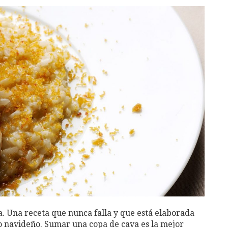
a. Una receta que nunca falla y que está elaborada
 navideño. Sumar una copa de cava es la mejor