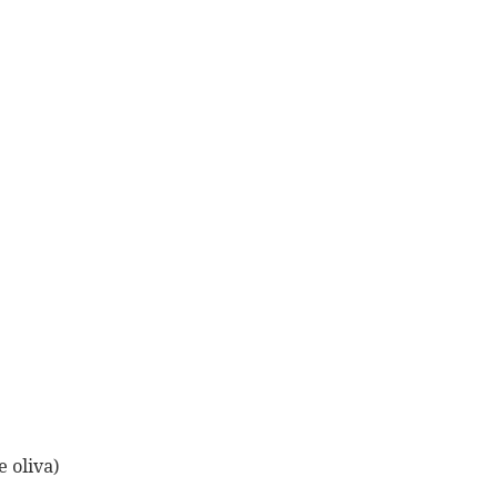
 oliva)