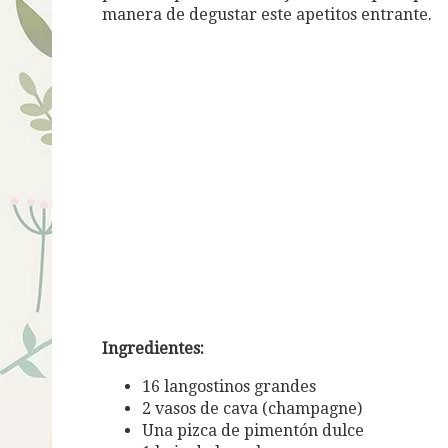
manera de degustar este apetitos entrante.
Ingredientes:
16 langostinos grandes
2 vasos de cava (champagne)
Una pizca de pimentón dulce