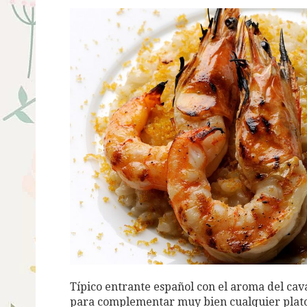
Típico entrante español con el aroma del cav
para complementar muy bien cualquier plato