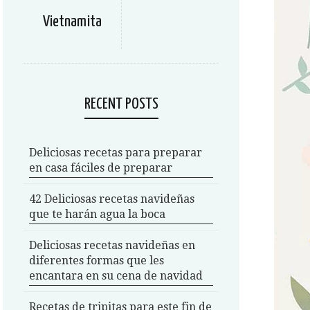
Vietnamita
RECENT POSTS
Deliciosas recetas para preparar
en casa fáciles de preparar
42 Deliciosas recetas navideñas
que te harán agua la boca
Deliciosas recetas navideñas en
diferentes formas que les
encantara en su cena de navidad
Recetas de tripitas para este fin de