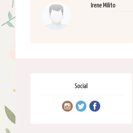
Irene Milito
Social