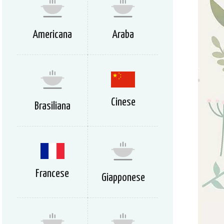
Americana
Araba
Cinese
Brasiliana
Francese
Giapponese