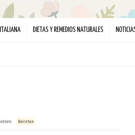
ITALIANA
DIETAS Y REMEDIOS NATURALES
NOTICIA
ories:
Recetas