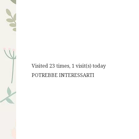
Visited 23 times, 1 visit(s) today
POTREBBE INTERESSARTI