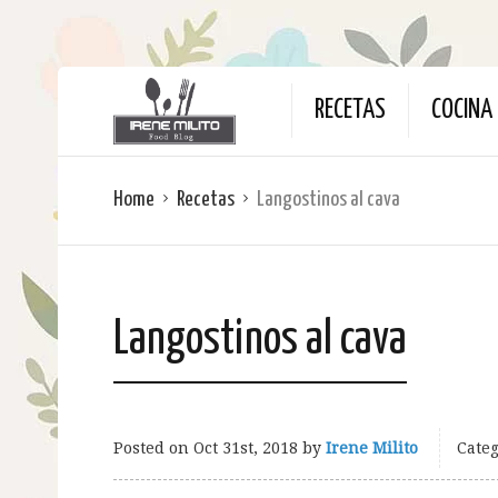
RECETAS
COCINA 
Home
Recetas
Langostinos al cava
Langostinos al cava
Posted on
Oct 31st, 2018
by
Irene Milito
Categ