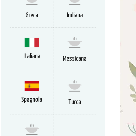
Greca
Indiana
Italiana
Messicana
Spagnola
Turca