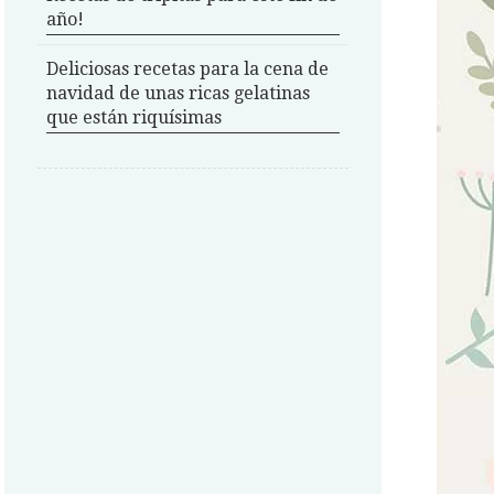
año!
Deliciosas recetas para la cena de
navidad de unas ricas gelatinas
que están riquísimas