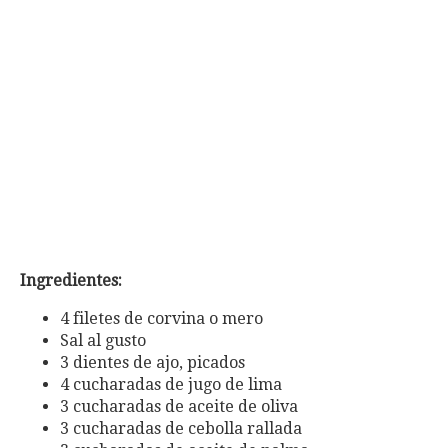
Ingredientes:
4 filetes de corvina o mero
Sal al gusto
3 dientes de ajo, picados
4 cucharadas de jugo de lima
3 cucharadas de aceite de oliva
3 cucharadas de cebolla rallada