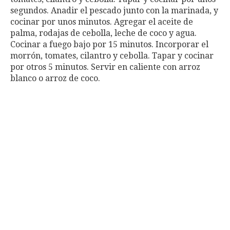
segundos. Anadir el pescado junto con la marinada, y
cocinar por unos minutos. Agregar el aceite de
palma, rodajas de cebolla, leche de coco y agua.
Cocinar a fuego bajo por 15 minutos. Incorporar el
morrón, tomates, cilantro y cebolla. Tapar y cocinar
por otros 5 minutos. Servir en caliente con arroz
blanco o arroz de coco.