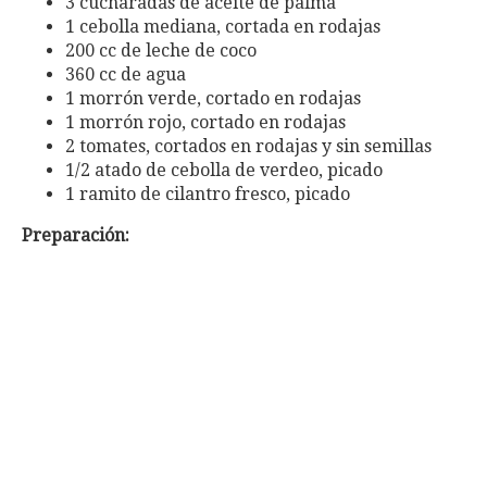
3 cucharadas de aceite de palma
1 cebolla mediana, cortada en rodajas
200 cc de leche de coco
360 cc de agua
1 morrón verde, cortado en rodajas
1 morrón rojo, cortado en rodajas
2 tomates, cortados en rodajas y sin semillas
1/2 atado de cebolla de verdeo, picado
1 ramito de cilantro fresco, picado
Preparación
: