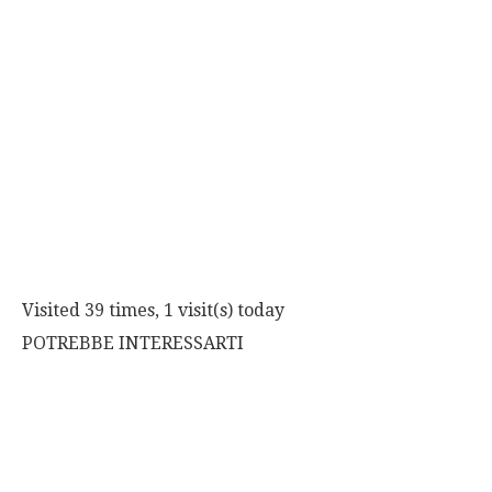
Visited 39 times, 1 visit(s) today
POTREBBE INTERESSARTI