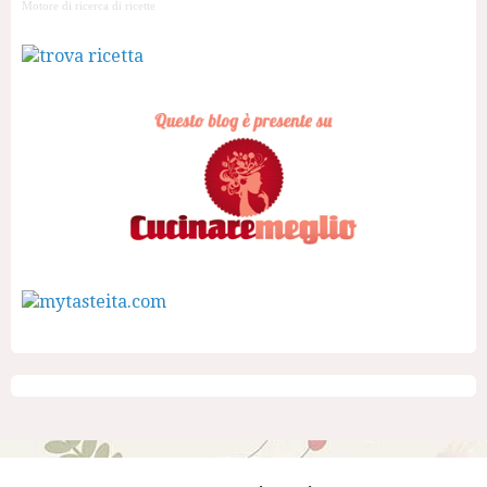
Motore di ricerca di ricette