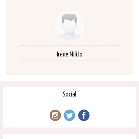
Irene Milito
Social