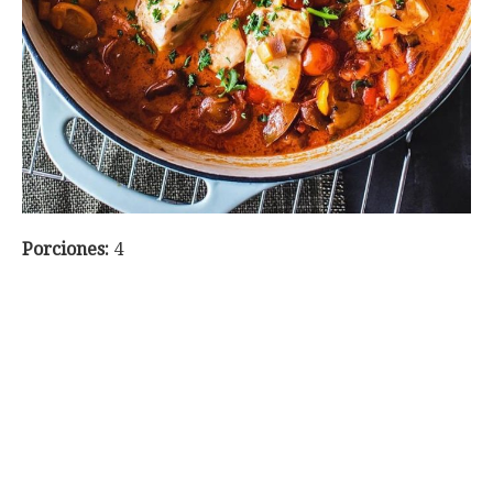
Porciones:
4