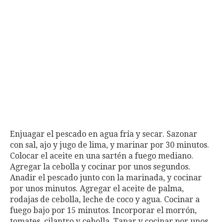
Enjuagar el pescado en agua fría y secar. Sazonar
con sal, ajo y jugo de lima, y marinar por 30 minutos.
Colocar el aceite en una sartén a fuego mediano.
Agregar la cebolla y cocinar por unos segundos.
Anadir el pescado junto con la marinada, y cocinar
por unos minutos. Agregar el aceite de palma,
rodajas de cebolla, leche de coco y agua. Cocinar a
fuego bajo por 15 minutos. Incorporar el morrón,
tomates, cilantro y cebolla. Tapar y cocinar por unos