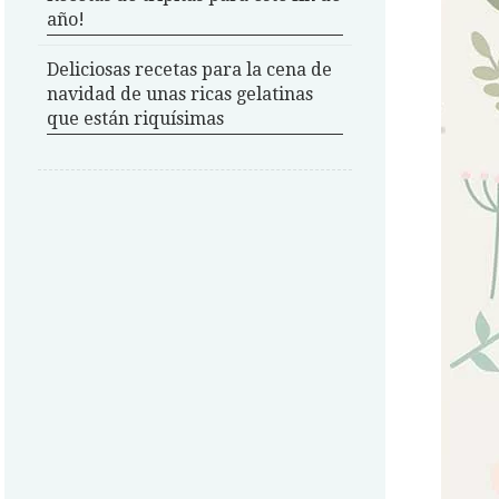
año!
Deliciosas recetas para la cena de
navidad de unas ricas gelatinas
que están riquísimas