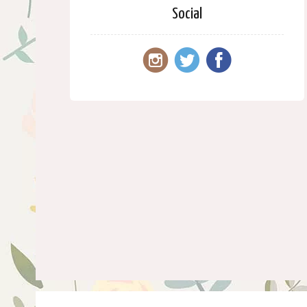
Social