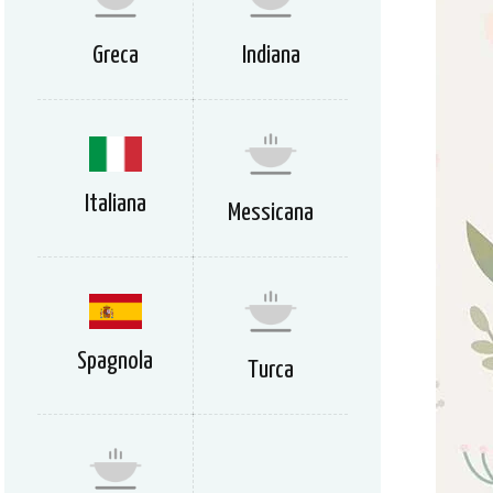
Greca
Indiana
Italiana
Messicana
Spagnola
Turca