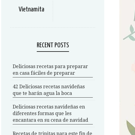
Vietnamita
RECENT POSTS
Deliciosas recetas para preparar
en casa fáciles de preparar
42 Deliciosas recetas navideñas
que te harán agua la boca
Deliciosas recetas navideñas en
diferentes formas que les
encantara en su cena de navidad
Recetas de tripitas para este fin de