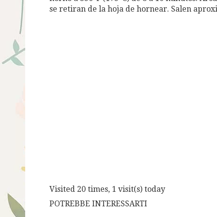
se retiran de la hoja de hornear. Salen apr
Visited 20 times, 1 visit(s) today
POTREBBE INTERESSARTI