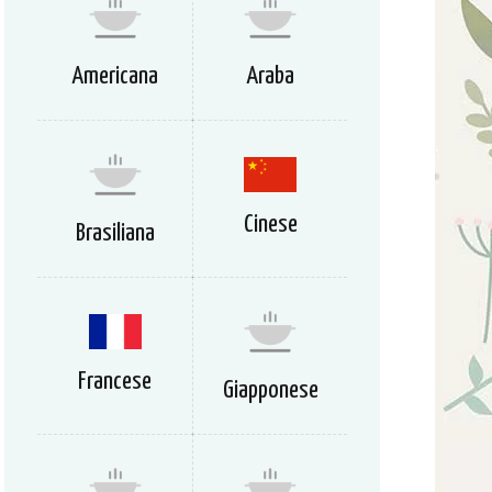
Americana
Araba
Cinese
Brasiliana
Francese
Giapponese