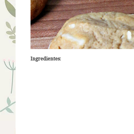
Ingredientes: