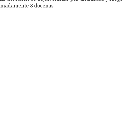
oximadamente 8 docenas.