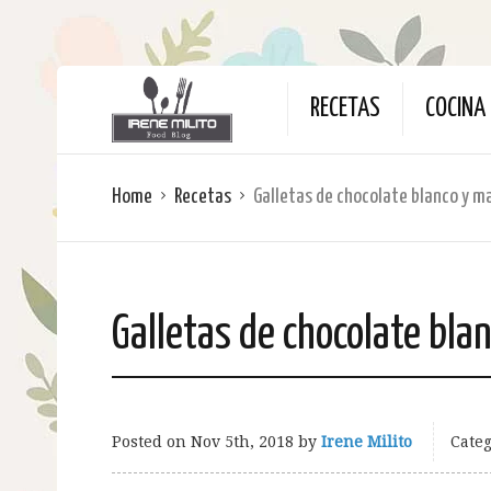
RECETAS
COCINA 
Home
Recetas
Galletas de chocolate blanco y 
Galletas de chocolate bl
Posted on
Nov 5th, 2018
by
Irene Milito
Categ