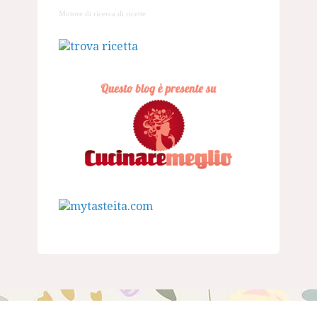
Motore di ricerca di ricette