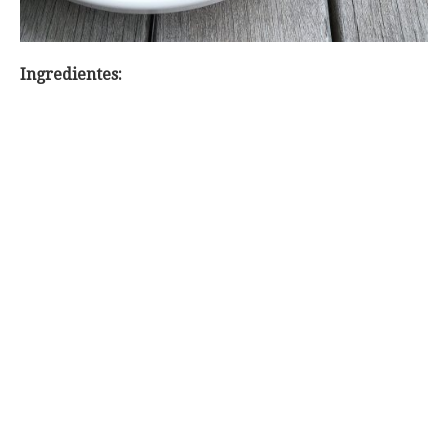
Ingredientes: