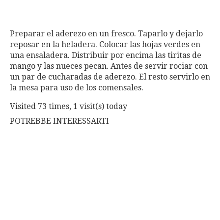
Preparar el aderezo en un fresco. Taparlo y dejarlo
reposar en la heladera. Colocar las hojas verdes en
una ensaladera. Distribuir por encima las tiritas de
mango y las nueces pecan. Antes de servir rociar con
un par de cucharadas de aderezo. El resto servirlo en
la mesa para uso de los comensales.
Visited 73 times, 1 visit(s) today
POTREBBE INTERESSARTI