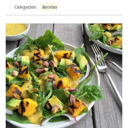
Categories:
Recetas