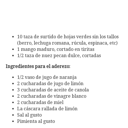
10 taza de surtido de hojas verdes sin los tallos
(berro, lechuga romana, rúcula, espinaca, etc)
1 mango maduro, cortado en tiritas
1/2 taza de nuez pecan dulce, cortadas
Ingredientes para el aderezo:
1/2 vaso de jugo de naranja
2 cucharadas de jugo de limón
3 cucharadas de aceite de canola
2 cucharadas de vinagre blanco
2 cucharadas de miel
La cáscara rallada de limón
Sal al gusto
Pimienta al gusto