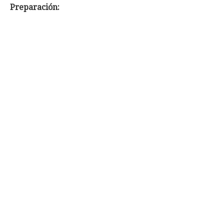
Preparación: