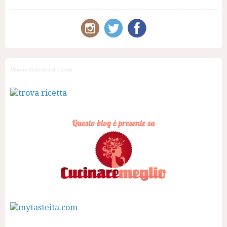
Motore di ricerca di ricette