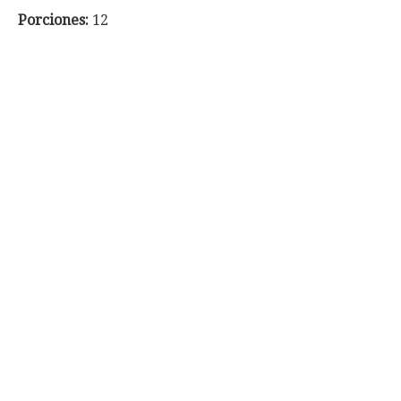
Porciones:
12