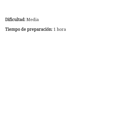
Dificultad:
Media
Tiempo de preparación:
1 hora