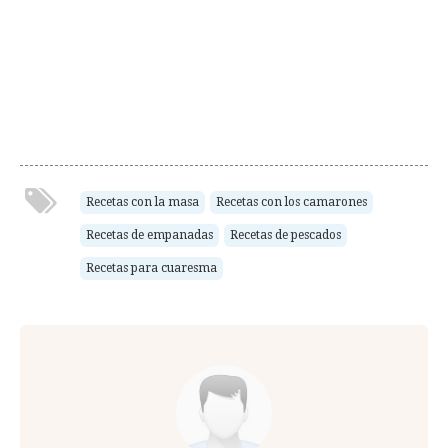
Recetas con la masa
Recetas con los camarones
Recetas de empanadas
Recetas de pescados
Recetas para cuaresma