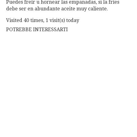
Puedes freír u hornear las empanadas, si la fríes
debe ser en abundante aceite muy caliente.
Visited 40 times, 1 visit(s) today
POTREBBE INTERESSARTI