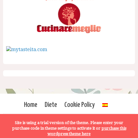
Home
Diete
Cookie Policy
Site is using a trial version of the theme. Please enter your
purchase code in theme settings to activate it or
purchase this
wordpress theme here