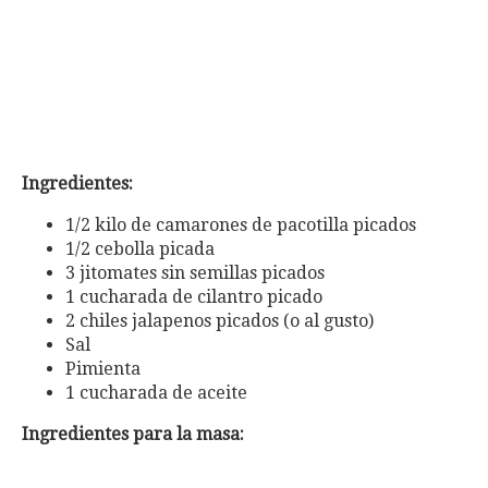
Ingredientes:
1/2 kilo de camarones de pacotilla picados
1/2 cebolla picada
3 jitomates sin semillas picados
1 cucharada de cilantro picado
2 chiles jalapenos picados (o al gusto)
Sal
Pimienta
1 cucharada de aceite
Ingredientes para la masa: