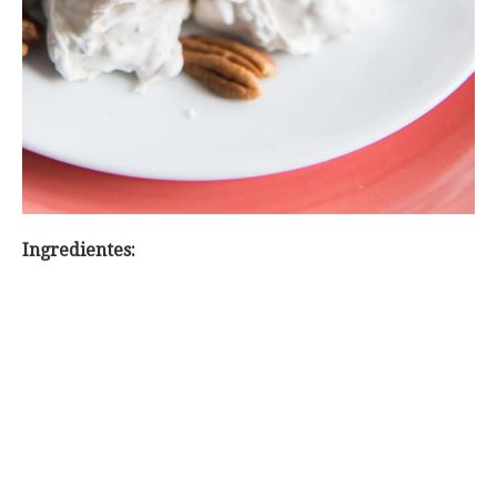
Ingredientes: