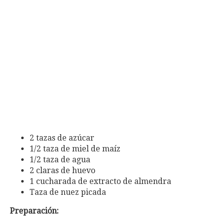
2 tazas de azúcar
1/2 taza de miel de maíz
1/2 taza de agua
2 claras de huevo
1 cucharada de extracto de almendra
Taza de nuez picada
Preparación: