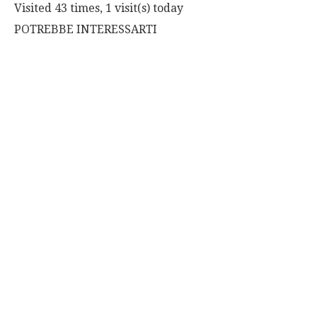
Visited 43 times, 1 visit(s) today
POTREBBE INTERESSARTI