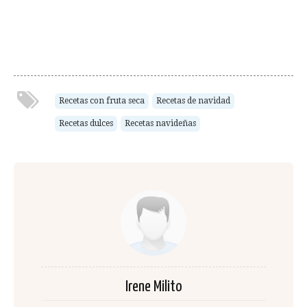
Recetas con fruta seca
Recetas de navidad
Recetas dulces
Recetas navideñas
Irene Milito