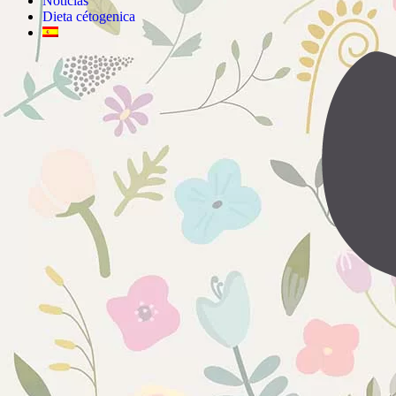
Noticias
Dieta cétogenica