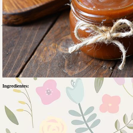
Ingredientes: