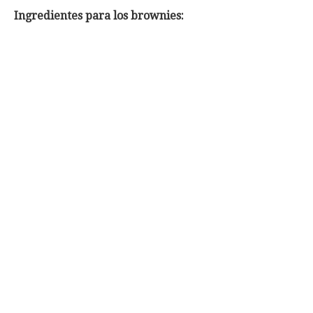
Ingredientes para los brownies: