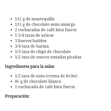
115 g de mantequilla
115 g de chocolate semi amargo
2 cucharadas de café bien fuerte
1 1/4 tazas de azúcar
3 huevos batidos
3/4 taza de harina
1/3 taza de chips de chocolate
1/2 taza de nueces tostadas picadas
Ingredientes para la salsa:
1/2 taza de nata (crema de leche)
85 g de chocolate blanco
1 cucharada de café bien fuerte
Preparación: