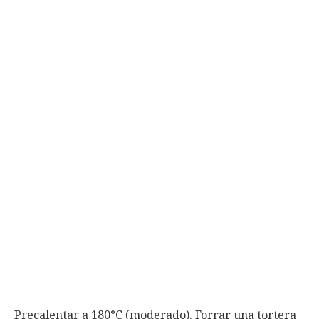
Precalentar a 180°C (moderado). Forrar una tortera