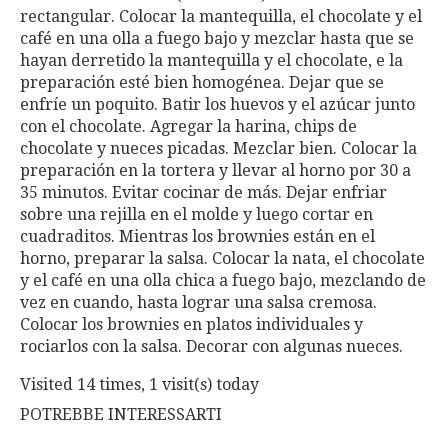
rectangular. Colocar la mantequilla, el chocolate y el
café en una olla a fuego bajo y mezclar hasta que se
hayan derretido la mantequilla y el chocolate, e la
preparación esté bien homogénea. Dejar que se
enfríe un poquito. Batir los huevos y el azúcar junto
con el chocolate. Agregar la harina, chips de
chocolate y nueces picadas. Mezclar bien. Colocar la
preparación en la tortera y llevar al horno por 30 a
35 minutos. Evitar cocinar de más. Dejar enfriar
sobre una rejilla en el molde y luego cortar en
cuadraditos. Mientras los brownies están en el
horno, preparar la salsa. Colocar la nata, el chocolate
y el café en una olla chica a fuego bajo, mezclando de
vez en cuando, hasta lograr una salsa cremosa.
Colocar los brownies en platos individuales y
rociarlos con la salsa. Decorar con algunas nueces.
Visited 14 times, 1 visit(s) today
POTREBBE INTERESSARTI