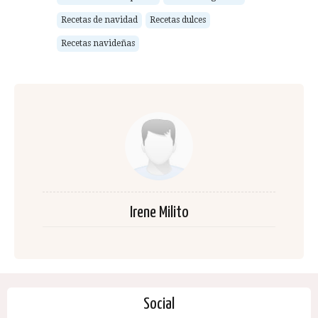
Recetas de navidad
Recetas dulces
Recetas navideñas
Irene Milito
Social