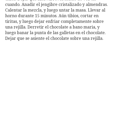
cuando. Anadir el jengibre cristalizado y almendras.
Calentar la mezcla, y luego untar la masa. Llevar al
horno durante 15 minutos. Aún tibios, cortar en
tiritas, y luego dejar enfriar completamente sobre
una rejilla. Derretir el chocolate a bano maria, y
luego banar la punta de las galletas en el chocolate.
Dejar que se asiente el chocolate sobre una rejilla.