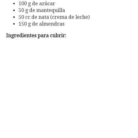
100 g de azúcar
50 g de mantequilla
50 cc de nata (crema de leche)
150 g de almendras
Ingredientes para cubrir: