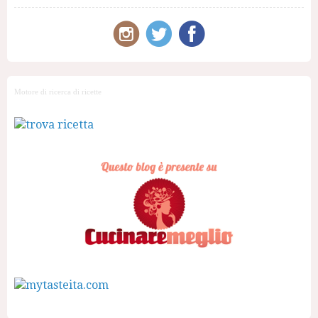
Motore di ricerca di ricette