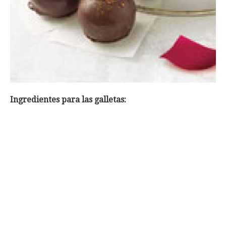
Ingredientes para las galletas: