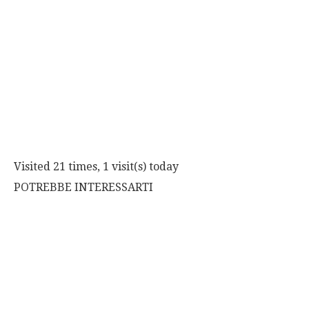
Visited 21 times, 1 visit(s) today
POTREBBE INTERESSARTI