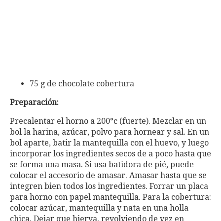
75 g de chocolate cobertura
Preparación:
Precalentar el horno a 200°c (fuerte). Mezclar en un
bol la harina, azúcar, polvo para hornear y sal. En un
bol aparte, batir la mantequilla con el huevo, y luego
incorporar los ingredientes secos de a poco hasta que
se forma una masa. Si usa batidora de pié, puede
colocar el accesorio de amasar. Amasar hasta que se
integren bien todos los ingredientes. Forrar un placa
para horno con papel mantequilla. Para la cobertura:
colocar azúcar, mantequilla y nata en una holla
chica. Dejar que hierva, revolviendo de vez en