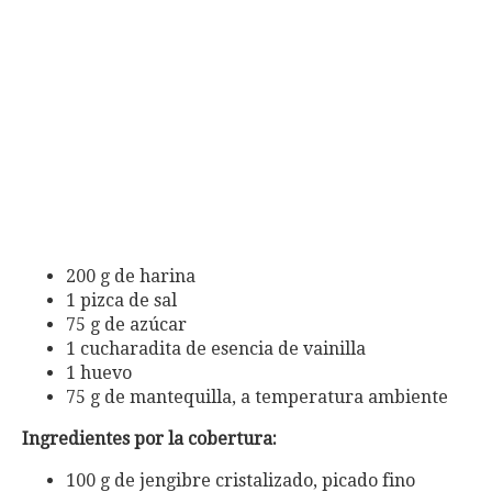
200 g de harina
1 pizca de sal
75 g de azúcar
1 cucharadita de esencia de vainilla
1 huevo
75 g de mantequilla, a temperatura ambiente
Ingredientes por la cobertura:
100 g de jengibre cristalizado, picado fino