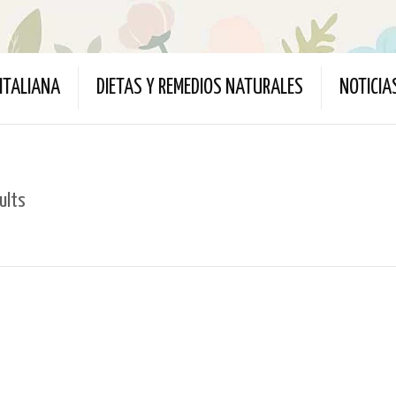
ITALIANA
DIETAS Y REMEDIOS NATURALES
NOTICIA
ults