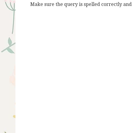
Make sure the query is spelled correctly and 