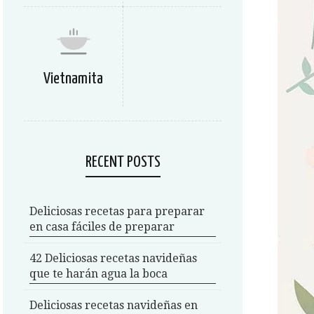
Vietnamita
RECENT POSTS
Deliciosas recetas para preparar
en casa fáciles de preparar
42 Deliciosas recetas navideñas
que te harán agua la boca
Deliciosas recetas navideñas en