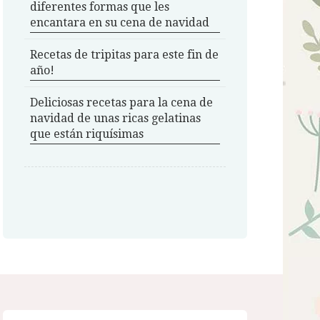
diferentes formas que les
encantara en su cena de navidad
Recetas de tripitas para este fin de
año!
Deliciosas recetas para la cena de
navidad de unas ricas gelatinas
que están riquísimas