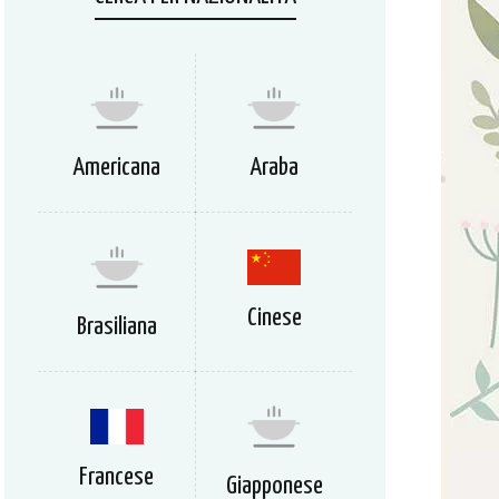
Americana
Araba
Cinese
Brasiliana
Francese
Giapponese