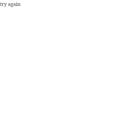
try again: