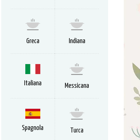
Greca
Indiana
Italiana
Messicana
Spagnola
Turca