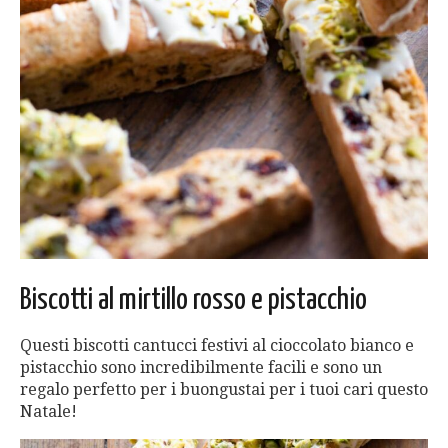
Biscotti al mirtillo rosso e pistacchio
Questi biscotti cantucci festivi al cioccolato bianco e
pistacchio sono incredibilmente facili e sono un
regalo perfetto per i buongustai per i tuoi cari questo
Natale!