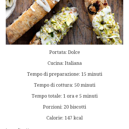
Portata: Dolce
Cucina: Italiana
Tempo di preparazione: 15 minuti
Tempo di cottura: 50 minuti
Tempo totale: 1 ora e 5 minuti
Porzioni: 20 biscotti
Calorie: 147 kcal