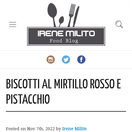
slot gacor
BISCOTTI AL MIRTILLO ROSSO E
PISTACCHIO
Posted on
Nov 7th, 2022
by
Irene Milito