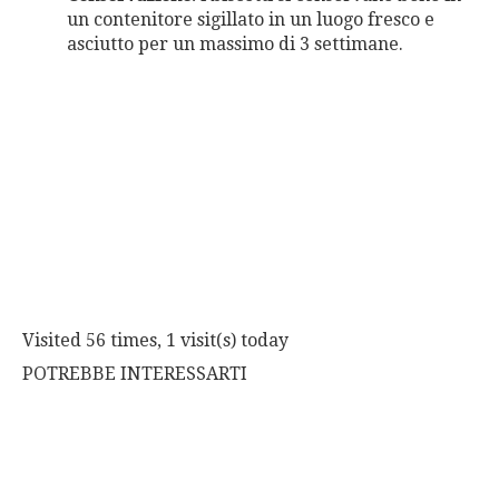
un contenitore sigillato in un luogo fresco e
asciutto per un massimo di 3 settimane.
Visited 56 times, 1 visit(s) today
POTREBBE INTERESSARTI