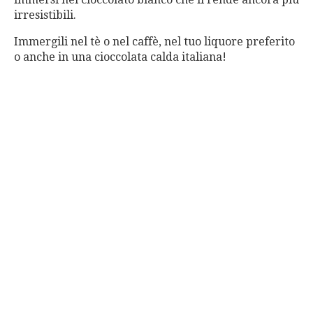
irresistibili.
Immergili nel tè o nel caffè, nel tuo liquore preferito
o anche in una cioccolata calda italiana!