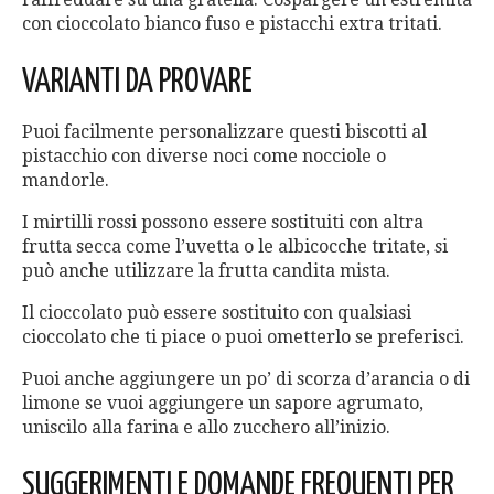
con cioccolato bianco fuso e pistacchi extra tritati.
VARIANTI DA PROVARE
Puoi facilmente personalizzare questi biscotti al
pistacchio con diverse noci come nocciole o
mandorle.
I mirtilli rossi possono essere sostituiti con altra
frutta secca come l’uvetta o le albicocche tritate, si
può anche utilizzare la frutta candita mista.
Il cioccolato può essere sostituito con qualsiasi
cioccolato che ti piace o puoi ometterlo se preferisci.
Puoi anche aggiungere un po’ di scorza d’arancia o di
limone se vuoi aggiungere un sapore agrumato,
uniscilo alla farina e allo zucchero all’inizio.
SUGGERIMENTI E DOMANDE FREQUENTI PER