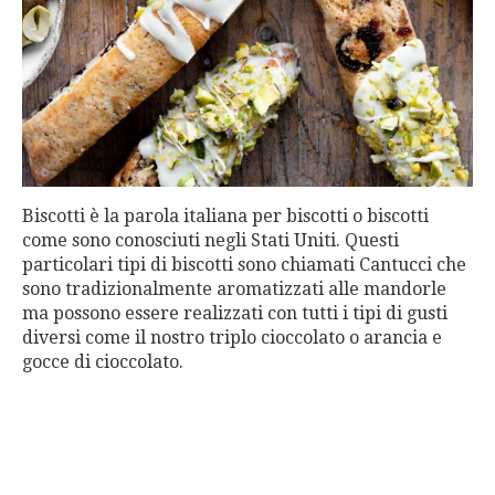
Biscotti è la parola italiana per biscotti o biscotti
come sono conosciuti negli Stati Uniti. Questi
particolari tipi di biscotti sono chiamati Cantucci che
sono tradizionalmente aromatizzati alle mandorle
ma possono essere realizzati con tutti i tipi di gusti
diversi come il nostro triplo cioccolato o arancia e
gocce di cioccolato.