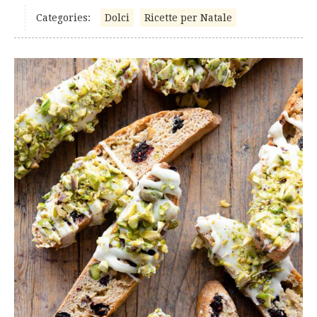
Categories:
Dolci
Ricette per Natale