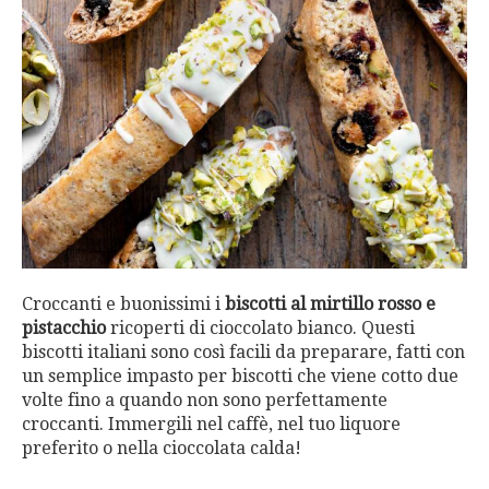
Croccanti e buonissimi i
biscotti al mirtillo rosso e
pistacchio
ricoperti di cioccolato bianco. Questi
biscotti italiani sono così facili da preparare, fatti con
un semplice impasto per biscotti che viene cotto due
volte fino a quando non sono perfettamente
croccanti. Immergili nel caffè, nel tuo liquore
preferito o nella cioccolata calda!